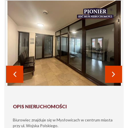
OPIS NIERUCHOMOŚCI
Biurowiec
znajduje się w Mysłowicach w centrum miasta
przy ul. Wojska Polskiego.