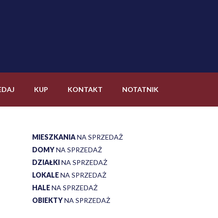
EDAJ
KUP
KONTAKT
NOTATNIK
MIESZKANIA
NA SPRZEDAŻ
DOMY
NA SPRZEDAŻ
DZIAŁKI
NA SPRZEDAŻ
LOKALE
NA SPRZEDAŻ
HALE
NA SPRZEDAŻ
OBIEKTY
NA SPRZEDAŻ