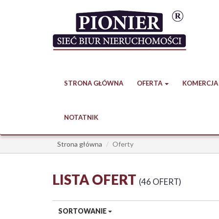
STRONA GŁÓWNA
OFERTA
KOMERCJA
NOTATNIK
Strona główna
Oferty
LISTA OFERT
46 OFERT
SORTOWANIE