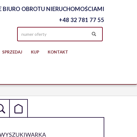
 BIURO OBROTU NIERUCHOMOŚCIAMI
+48 32 781 77 55
SPRZEDAJ
KUP
KONTAKT
WYSZUKIWARKA