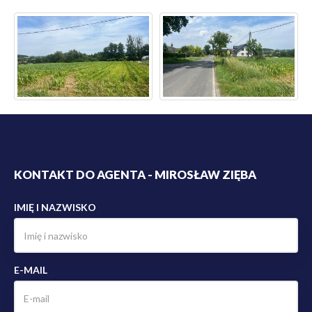
KONTAKT DO AGENTA - MIROSŁAW ZIĘBA
IMIĘ I NAZWISKO
E-MAIL