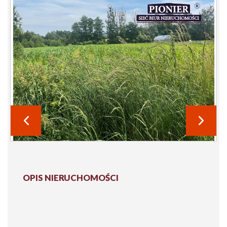
OPIS NIERUCHOMOŚCI