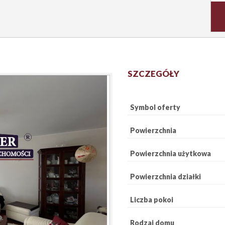
SZCZEGÓŁY
Symbol oferty
Powierzchnia
Powierzchnia użytkowa
Powierzchnia działki
Liczba pokoi
Rodzaj domu