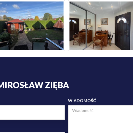
MIROSŁAW ZIĘBA
WIADOMOŚĆ