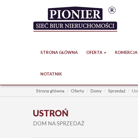
STRONA GŁÓWNA
OFERTA
KOMERCJA
NOTATNIK
Strona główna
Oferty
Domy
Sprzedaż
Us
USTROŃ
DOM NA SPRZEDAŻ