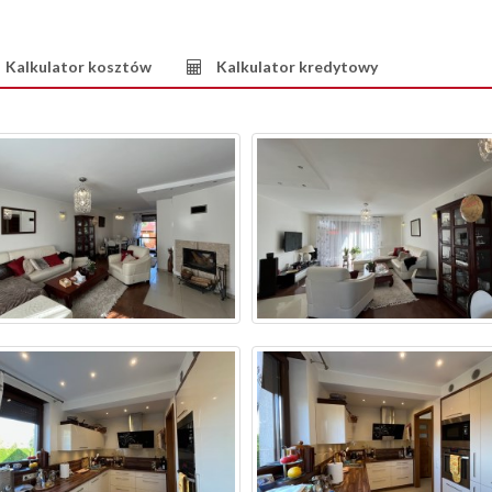
Kalkulator kosztów
Kalkulator kredytowy