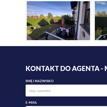
KONTAKT DO AGENTA - 
IMIĘ I NAZWISKO
E-MAIL