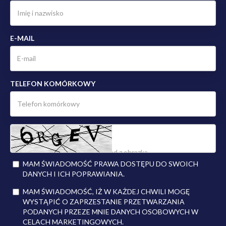
E-MAIL
TELEFON KOMÓRKOWY
MAM ŚWIADOMOŚĆ PRAWA DOSTĘPU DO SWOICH
DANYCH I ICH POPRAWIANIA.
MAM ŚWIADOMOŚĆ, IŻ W KAŻDEJ CHWILI MOGĘ
WYSTĄPIĆ O ZAPRZESTANIE PRZETWARZANIA
PODANYCH PRZEZE MNIE DANYCH OSOBOWYCH W
CELACH MARKETINGOWYCH.