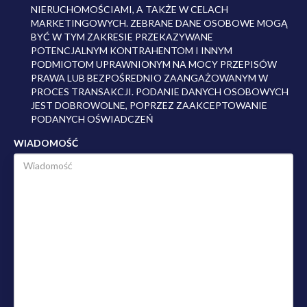
NIERUCHOMOŚCIAMI, A TAKŻE W CELACH
MARKETINGOWYCH. ZEBRANE DANE OSOBOWE MOGĄ
BYĆ W TYM ZAKRESIE PRZEKAZYWANE
POTENCJALNYM KONTRAHENTOM I INNYM
PODMIOTOM UPRAWNIONYM NA MOCY PRZEPISÓW
PRAWA LUB BEZPOŚREDNIO ZAANGAŻOWANYM W
PROCES TRANSAKCJI. PODANIE DANYCH OSOBOWYCH
JEST DOBROWOLNE, POPRZEZ ZAAKCEPTOWANIE
PODANYCH OŚWIADCZEŃ
WIADOMOŚĆ